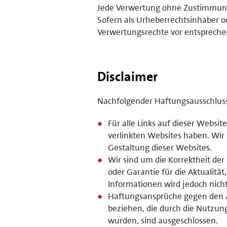
Jede Verwertung ohne Zustimmung 
Sofern als Urheberrechtsinhaber o
Verwertungsrechte vor entsprech
Disclaimer
Nachfolgender Haftungsausschluss i
Für alle Links auf dieser Website
verlinkten Websites haben. Wir
Gestaltung dieser Websites.
Wir sind um die Korrektheit de
oder Garantie für die Aktualität
Informationen wird jedoch nic
Haftungsansprüche gegen den Anb
beziehen, die durch die Nutzun
wurden, sind ausgeschlossen.