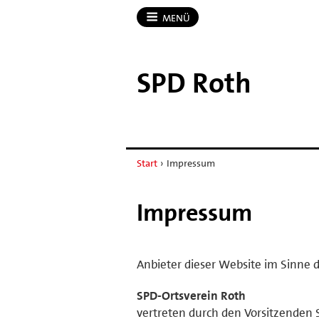
MENÜ
SPD Roth
Start
›
Impressum
Impressum
Anbieter dieser Website im Sinne d
SPD-Ortsverein Roth
vertreten durch den Vorsitzenden 