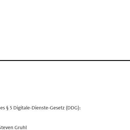
es § 5 Digitale-Dienste-Gesetz (DDG):
Steven Gruhl