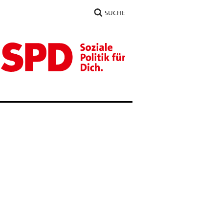
SUCHE