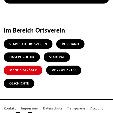
Im Bereich Ortsverein
STARTSEITE ORTSVEREIN
VORSTAND
UNSERE POLITIK
STADTRAT
MANDATSTRÄGER
VOR ORT AKTIV
GESCHICHTE
Kontakt
Impressum
Datenschutz
Transparenz
Account