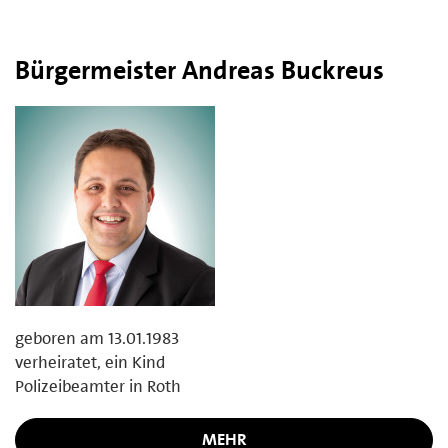
Bürgermeister Andreas Buckreus
geboren am 13.01.1983
verheiratet, ein Kind
Polizeibeamter in Roth
MEHR