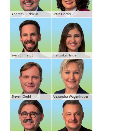
Andreas Buckreus
Petra Hoefer
Sven Ehrhardt
Franziska Haider
Steven Gruhl
Alexandra Wagenhuber