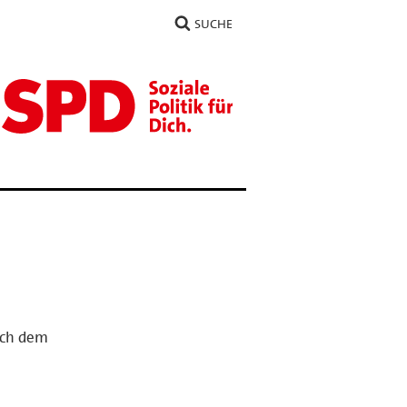
SUCHE
ich dem